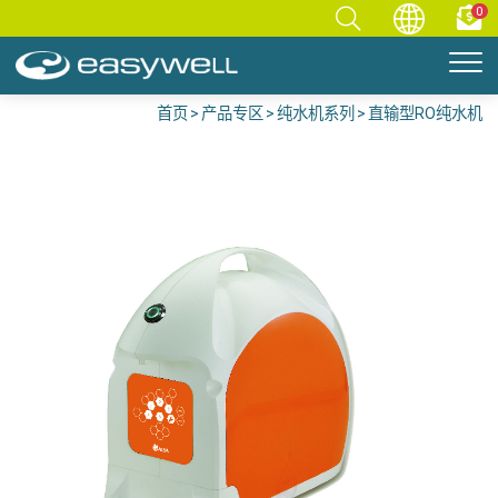
0
首页
产品专区
纯水机系列
直输型RO纯水机