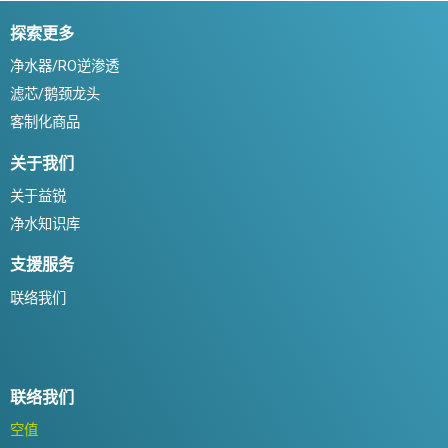
探索更多
净水器/RO逆渗透
滤芯/鹅颈龙头
客制化商品
关于我们
关于益锐
净水知识库
支援服务
联络我们
联络我们
空值