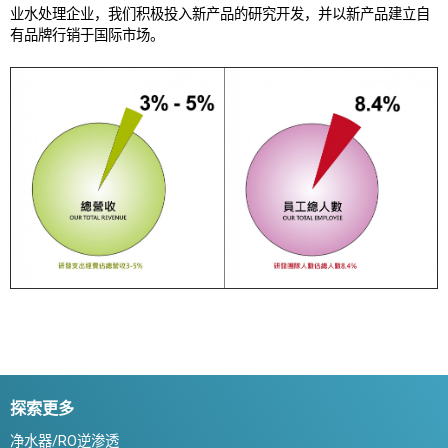
业水处理企业，我们积极投入新产品的研究开发，并以新产品建立自
有品牌行销于国际市场。
探索更多
净水器/RO逆渗透