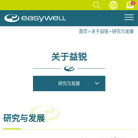
0
首页
关于益锐
研究与发展
关于益锐
研究与发展
研究与发展