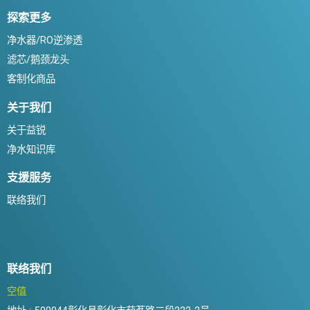
探索更多
净水器/RO逆渗透
滤芯/鹅颈龙头
客制化商品
关于我们
关于益锐
净水知识库
支援服务
联络我们
联络我们
空值