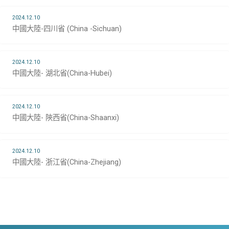
2024.12.10
中國大陸-四川省 (China -Sichuan)
2024.12.10
中國大陸- 湖北省(China-Hubei)
2024.12.10
中國大陸- 陝西省(China-Shaanxi)
2024.12.10
中國大陸- 浙江省(China-Zhejiang)