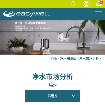
0
首页
净水知识库
净水市场分析
净水市场分析
请选择