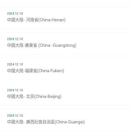
2024.12.10
中國大陸- 河南省(China-Henan)
2024.12.10
中國大陸-廣東省 (China -Guangdong)
2024.12.10
中國大陸-福建省(China-Fukien)
2024.12.10
中國大陸- 北京(China-Beijing)
2024.12.10
中國大陸- 廣西壯族自治區(China-Guangxi)