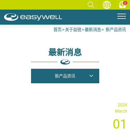
0
首页
关于益锐
最新消息
新产品资讯
最新消息
新产品资讯
2024
March
01