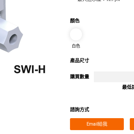
顏色
白色
產品尺寸
購買數量
最低
諮詢方式
Email給我