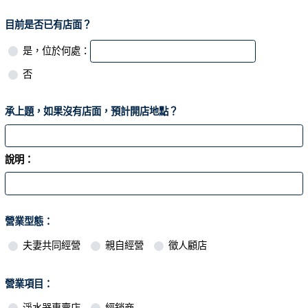
目前是否已有店面？
是，位於何處：
否
承上題，如果沒有店面，預計開店地點？
說明：
營業型態：
夫妻共同經營
親自經營
徵人顧店
營業項目：