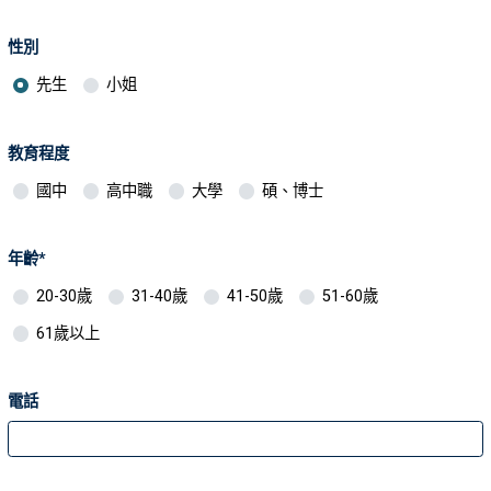
性別
先生
小姐
教育程度
國中
高中職
大學
碩、博士
年齡*
20-30歲
31-40歲
41-50歲
51-60歲
61歲以上
電話