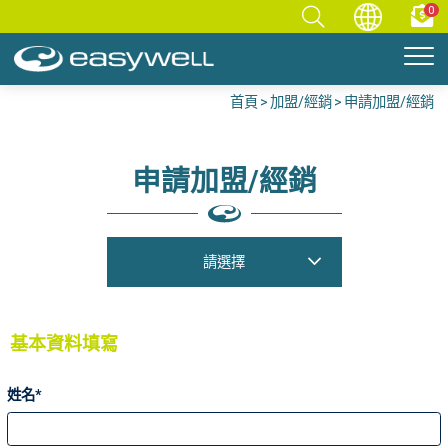
0
首頁
加盟/經銷
申請加盟/經銷
申請加盟/經銷
請選擇
基本資料填寫
姓名*