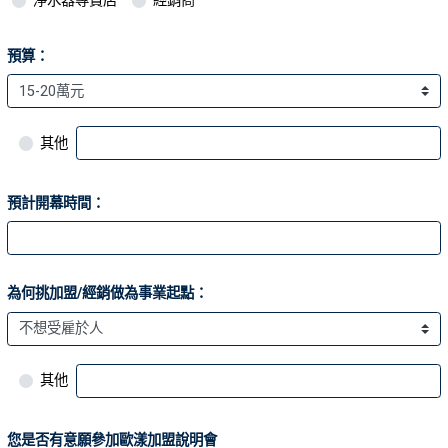
淨水器專賣店
經銷商
預算：
其他
預計開幕時間：
為何挑加盟/經銷做為事業起點：
其他
您是否有意願參加歐漾加盟說明會