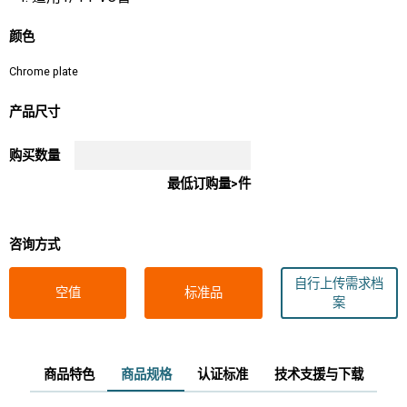
颜色
Chrome plate
产品尺寸
购买数量
最低订购量>件
咨询方式
自行上传需求档
空值
标准品
案
商品特色
商品规格
认证标准
技术支援与下载