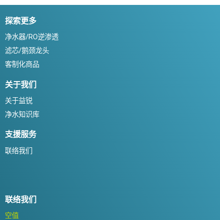
探索更多
净水器/RO逆渗透
滤芯/鹅颈龙头
客制化商品
关于我们
关于益锐
净水知识库
支援服务
联络我们
联络我们
空值