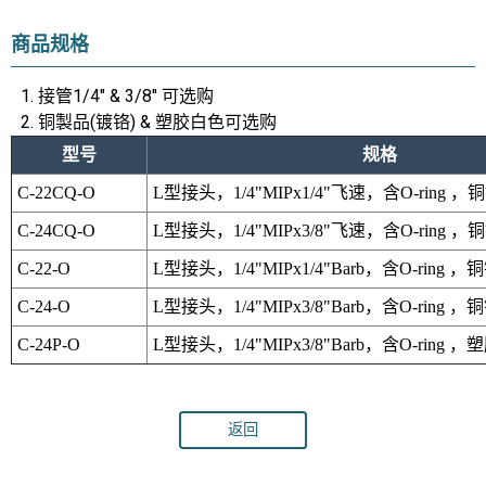
商品规格
接管1/4" & 3/8" 可选购
铜製品(镀铬) & 塑胶白色可选购
型号
规格
C-22CQ-O
L型接头，1/4"MIPx1/4"飞速，含O-ring ，
C-24CQ-O
L型接头，1/4"MIPx3/8"飞速，含O-ring ，
C-22-O
L型接头，1/4"MIPx1/4"Barb，含O-ring 
C-24-O
L型接头，1/4"MIPx3/8"Barb，含O-ring 
C-24P-O
L型接头，1/4"MIPx3/8"Barb，含O-ring 
返回