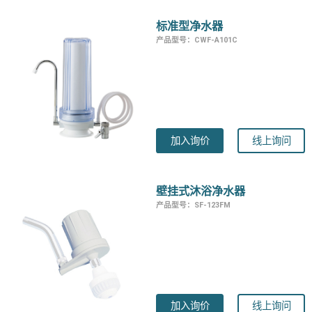
标准型净水器
产品型号：CWF-A101C
加入询价
线上询问
壁挂式沐浴净水器
产品型号：SF-123FM
加入询价
线上询问