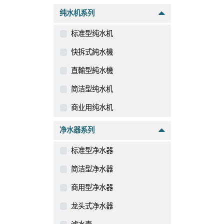
纯水机系列
标准型纯水机
快拆式純水機
直輸型純水機
简洁型纯水机
商业用纯水机
净水器系列
标准型净水器
简洁型净水器
商用型净水器
龙头式净水器