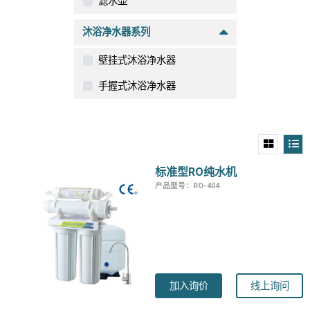
滤水壶
沐浴净水器系列
壁挂式沐浴净水器
手握式沐浴净水器
标准型RO纯水机
产品型号：RO-404
加入询价
线上询问