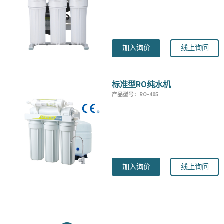
加入询价
线上询问
标准型RO纯水机
产品型号：RO-405
加入询价
线上询问