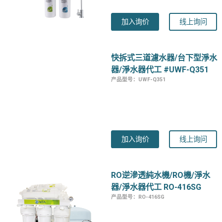
加入询价
线上询问
快拆式三道濾水器/台下型淨水
器/淨水器代工 #UWF-Q351
产品型号：UWF-Q351
加入询价
线上询问
RO逆滲透純水機/RO機/淨水
器/淨水器代工 RO-416SG
产品型号：RO-416SG