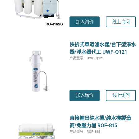
加入询价
线上询问
快拆式單道濾水器/台下型淨水
器/淨水器代工 UWF-Q121
产品型号：UWF-Q121
加入询价
线上询问
直接輸出純水機/純水機製造
商/免壓力桶 ROF-815
产品型号：ROF-815