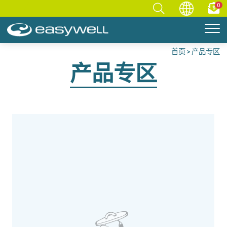
0
首页
产品专区
产品专区