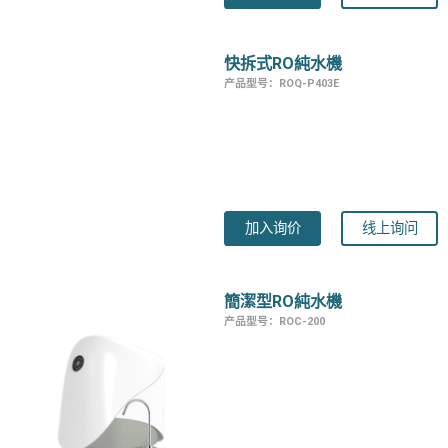
快拆式RO純水機
产品型号：ROQ-P403E
加入询价
线上询问
簡潔型RO純水機
产品型号：ROC-200