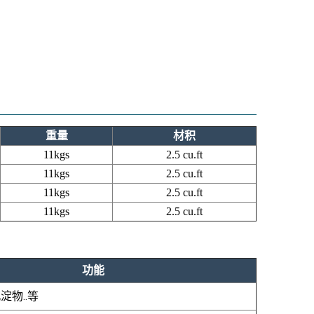
重量
材积
11kgs
2.5 cu.ft
11kgs
2.5 cu.ft
11kgs
2.5 cu.ft
11kgs
2.5 cu.ft
功能
淀物..等