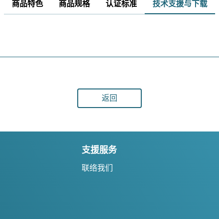
商品特色
商品规格
认证标准
技术支援与下载
返回
支援服务
联络我们