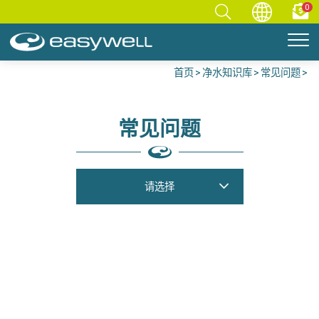
0
首页
净水知识库
常见问题
常见问题
请选择