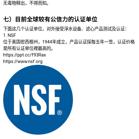
无毒物释出，不得而知。
七）目前全球较有公信力的认证单位
下面这几个认证单位，对外接受淨水设备、滤心产品测试及认证：
1. NSF
位于美国密西根州，1944年成立，产品认证採每五年一签，认证价格
是所有认证单位裡最高的。
https://ppt.cc/f93Rax
https://www.nsf.org