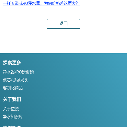
一样五道式RO淨水器，为何价格差这麽大？
返回
探索更多
净水器/RO逆渗透
滤芯/鹅颈龙头
客制化商品
关于我们
关于益锐
净水知识库