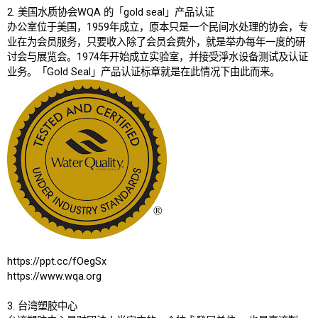
2. 美国水质协会WQA 的「gold seal」产品认证
办公室位于美国，1959年成立，原本只是一个民间水处理的协会，专
业在为会员服务，只要收入除了会员会费外，就是举办每年一度的研
讨会与展览会。1974年开始成立实验室，并接受淨水设备测试及认证
业务。「Gold Seal」产品认证标章就是在此情况下由此而来。
https://ppt.cc/fOegSx
https://www.wqa.org
3. 台湾塑胶中心