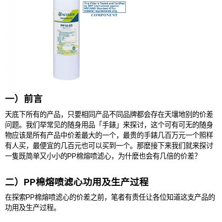
一）前言
天底下所有的产品，只要相同产品不同品牌都会存在天壤地别的价差
问题。我们举常见的随身用品「手錶」来探讨，这个可有可无的随身
物应该是所有产品中价差最大的一个，最贵的手錶几百万元一个照样
有人买，最便宜的几百元也可以买到一个。那麽接下来我们就来探讨
一隻既简单又小小的PP棉熔喷滤心，为什麽也会有几倍的价差？
二）PP棉熔喷滤心功用及生产过程
在探索PP棉熔喷滤心的价差之前，笔者有责任让各位知道这支产品的
功用及生产过程。