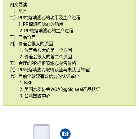
内文导读
一）前言
二）PP棉熔喷滤心的功用及生产过程
1. PP棉熔喷滤心的功用
2. PP棉熔喷滤心的生产过程
三）产品价差
四）价差会很大的原因
1. 价差会很大的第一个原因
2. 价差会很大的第二个原因
五）合理的PP棉熔喷滤心零售价格
六）PP棉熔喷滤心取得认证与未认证的差别
七）目前全球较有公信力的认证单位
1. NSF
2. 美国水质协会WQA的gold seal产品认证
3. 台湾塑胶中心