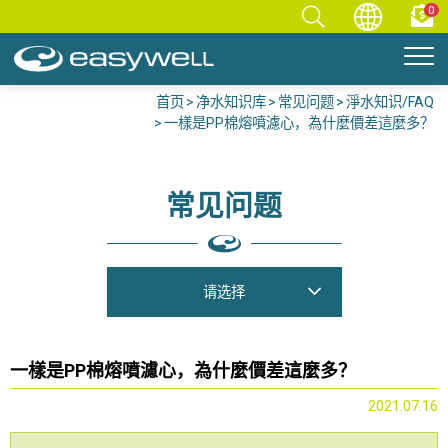
0
首页
净水知识库
常见问题
淨水知识/FAQ
一樣是PP棉熔噴濾心，為什麼價差這麼多？
常见问题
请选择
一樣是PP棉熔噴濾心，為什麼價差這麼多？
2021.07.16