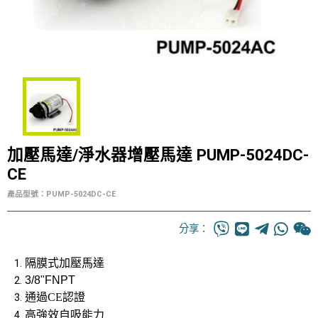
加壓馬達/淨水器增壓馬達 PUMP-5024DC-
CE
產品型號：PUMP-5024DC-CE
分享：
隔膜式加壓馬達
3/8"FNPT
通過CE認證
高強效自吸能力