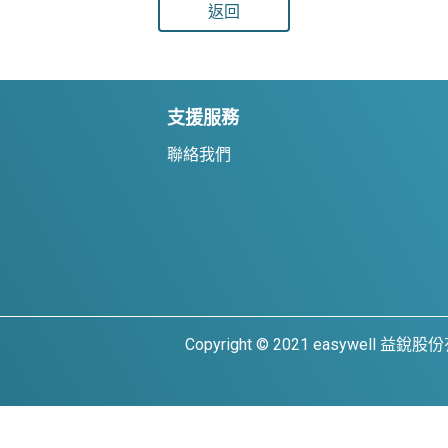
返回
支援服務
聯絡我們
Copyright © 2021 easywell 益銳股份有