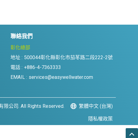
聯絡我們
彰化總部
地址 :
500044彰化縣彰化市茄苳路二段222-2號
電話 :
+886-4-7363333
EMAIL :
services@easywellwater.com
限公司. All Rights Reserved.
繁體中文 (台灣)
隱私權政策