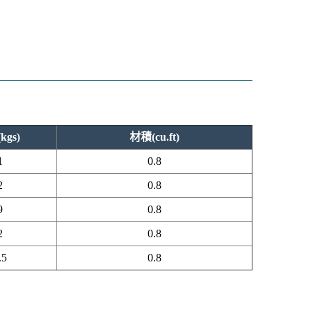
kgs)
材積(cu.ft)
1
0.8
2
0.8
9
0.8
2
0.8
.5
0.8