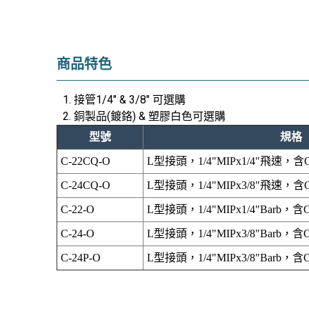
商品特色
接管1/4" & 3/8" 可選購
銅製品(鍍鉻) & 塑膠白色可選購
型號
規格
C-22CQ-O
L型接頭，1/4"MIPx1/4"飛速，含O
C-24CQ-O
L型接頭，1/4"MIPx3/8"飛速，含O
C-22-O
L型接頭，1/4"MIPx1/4"Barb，含
C-24-O
L型接頭，1/4"MIPx3/8"Barb，含
C-24P-O
L型接頭，1/4"MIPx3/8"Barb，含