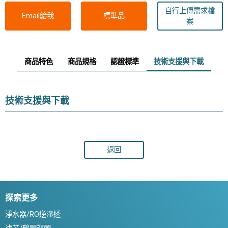
自行上傳需求檔
Email給我
標準品
案
商品特色
商品規格
認證標準
技術支援與下載
技術支援與下載
返回
探索更多
淨水器/RO逆滲透