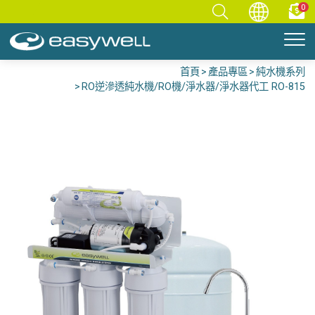
0
首頁
產品專區
純水機系列
RO逆滲透純水機/RO機/淨水器/淨水器代工 RO-815