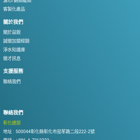
濾芯/鵝頸龍頭
客製化產品
關於我們
關於益銳
誠徵加盟經銷
淨水知識庫
徵才訊息
支援服務
聯絡我們
聯絡我們
彰化總部
地址 :
500044彰化縣彰化市茄苳路二段222-2號