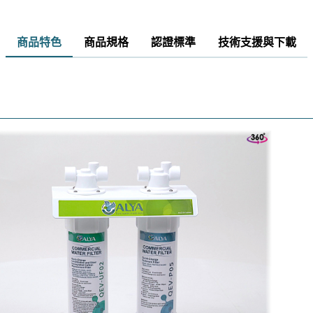
商品特色
商品規格
認證標準
技術支援與下載