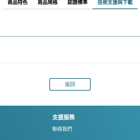
商品特色
商品規格
認證標準
技術支援與下載
返回
支援服務
聯絡我們