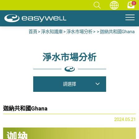
0
首頁
淨水知識庫
淨水市場分析
迦納共和國Ghana
淨水市場分析
請選擇
迦納共和國Ghana
2024.05.21