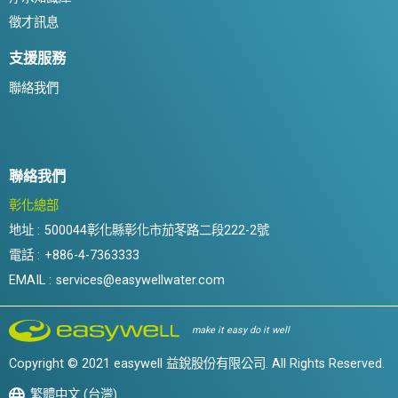
徵才訊息
支援服務
聯絡我們
聯絡我們
彰化總部
地址 :
500044彰化縣彰化市茄苳路二段222-2號
電話 :
+886-4-7363333
EMAIL :
services@easywellwater.com
make it easy do it well
Copyright © 2021 easywell 益銳股份有限公司. All Rights Reserved.
繁體中文 (台灣)