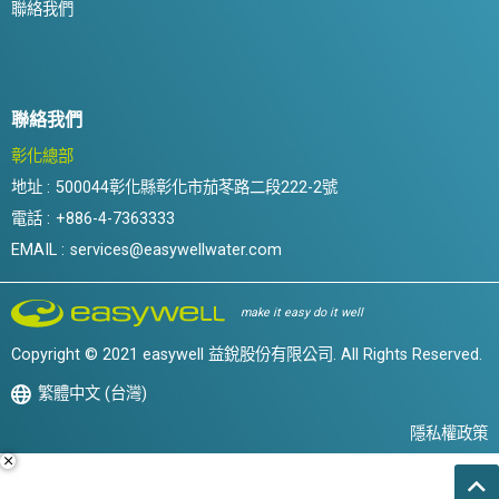
聯絡我們
聯絡我們
彰化總部
地址 :
500044彰化縣彰化市茄苳路二段222-2號
電話 :
+886-4-7363333
EMAIL :
services@easywellwater.com
make it easy do it well
Copyright © 2021 easywell 益銳股份有限公司. All Rights Reserved.
繁體中文 (台灣)
隱私權政策