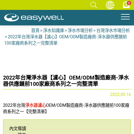
0
首頁
淨水知識庫
淨水市場分析
台灣淨水市場分析
2022年台灣淨水器【濾心】OEM/ODM製造廠商-淨水器供應鏈前
100家廠商系列之一完整清單
2022年台灣淨水器【濾心】OEM/ODM製造廠商-淨水
器供應鏈前100家廠商系列之一完整清單
2022.05.16
2022年台灣
淨水器濾心
OEM/ODM製造廠商-淨水器供應鏈前100家廠
商系列之一【完整清單】
內文導讀