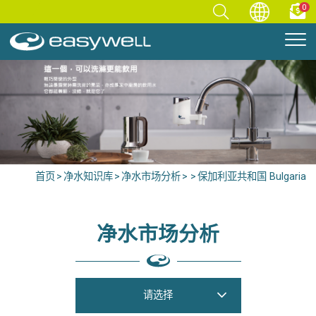
0
首页
净水知识库
净水市场分析
保加利亚共和国 Bulgaria
净水市场分析
请选择