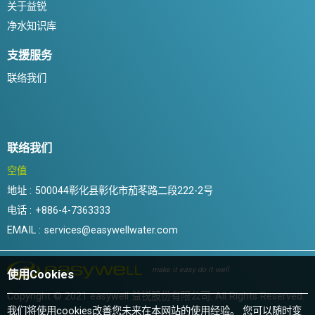
关于益锐
净水知识库
支援服务
联络我们
联络我们
空值
地址 :
500044彰化县彰化市茄苳路二段222-2号
电话 :
+886-4-7363333
EMAIL :
services@easywellwater.com
make it easy do it well
使用Cookies
Copyright © 2021 easywell 益锐股份有限公司. All Rights Reserved.
我们将使用cookies改善您未来在本网站的使用经验。 您可以随时变