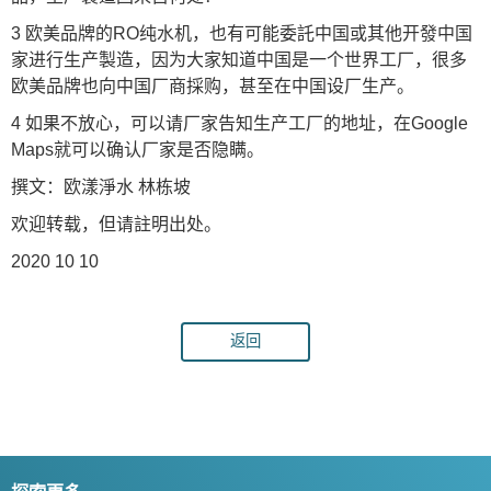
3 欧美品牌的RO纯水机，也有可能委託中国或其他开發中国
家进行生产製造，因为大家知道中国是一个世界工厂，很多
欧美品牌也向中国厂商採购，甚至在中国设厂生产。
4 如果不放心，可以请厂家告知生产工厂的地址，在Google
Maps就可以确认厂家是否隐瞒。
撰文：欧漾淨水 林栋坡
欢迎转载，但请註明出处。
2020 10 10
返回