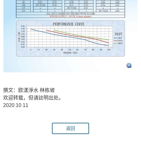
撰文：欧漾淨水 林栋坡
欢迎转载，但请註明出处。
2020 10 11
返回