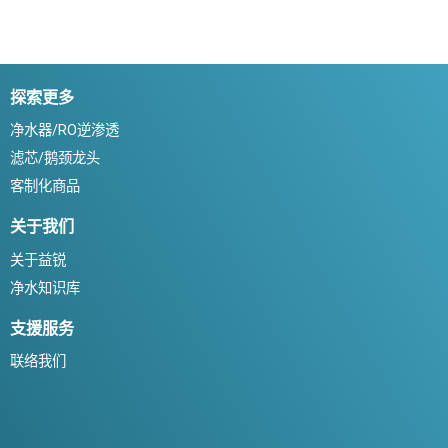
探索更多
净水器/RO逆渗透
滤芯/鹅颈龙头
客制化商品
关于我们
关于益锐
净水知识库
支援服务
联络我们