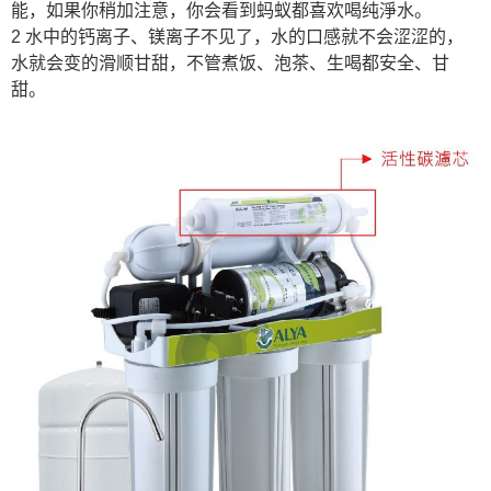
能，如果你稍加注意，你会看到蚂蚁都喜欢喝纯淨水。
2 水中的钙离子、镁离子不见了，水的口感就不会涩涩的，
水就会变的滑顺甘甜，不管煮饭、泡茶、生喝都安全、甘
甜。