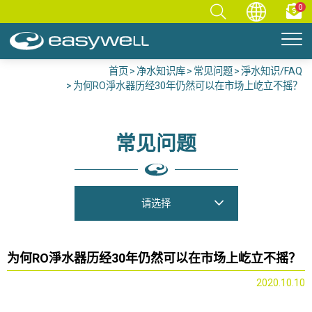
0
首页
净水知识库
常见问题
淨水知识/FAQ
为何RO淨水器历经30年仍然可以在市场上屹立不摇？
常见问题
请选择
为何RO淨水器历经30年仍然可以在市场上屹立不摇？
2020.10.10