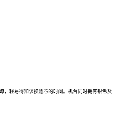
瞭，轻易得知该换滤芯的时间。机台同时拥有银色及