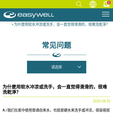
0
首页
净水知识库
常见问题
淨水知识/FAQ
为什麽用软水冲凉或洗手，会一直觉得滑滑的，很难洗乾淨？
常见问题
请选择
为什麽用软水冲凉或洗手，会一直觉得滑滑的，很难
洗乾淨？
2020.08.25
A:/我们在家中使用普通自来水，也就是硬水来洗手或冲凉，很容易就