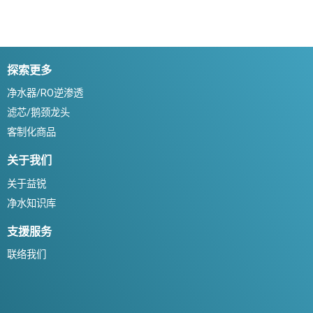
探索更多
净水器/RO逆渗透
滤芯/鹅颈龙头
客制化商品
关于我们
关于益锐
净水知识库
支援服务
联络我们